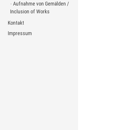
Aufnahme von Gemälden /
Inclusion of Works
Kontakt
Impressum