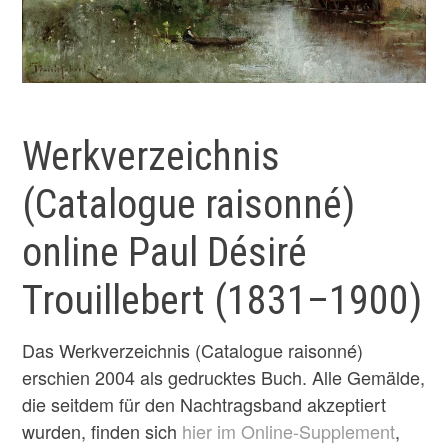
Werkverzeichnis
(Catalogue raisonné)
online Paul Désiré
Trouillebert (1831–1900)
Das Werkverzeichnis (Catalogue raisonné)
erschien 2004 als gedrucktes Buch. Alle Gemälde,
die seitdem für den Nachtragsband akzeptiert
wurden, finden sich
hier im Online-Supplement
,