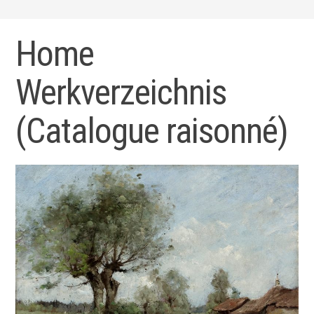
Home
Werkverzeichnis
(Catalogue raisonné)