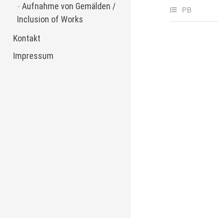
Aufnahme von Gemälden /
PB
Inclusion of Works
Kontakt
Impressum