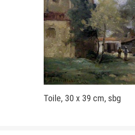
Toile, 30 x 39 cm, sbg