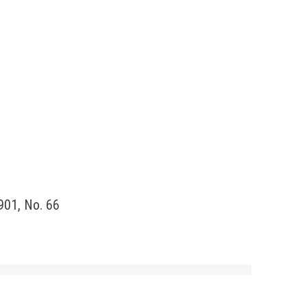
901, No. 66