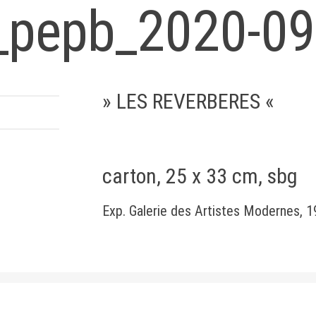
_pepb_2020-09
» LES REVERBERES «
carton, 25 x 33 cm, sbg
Exp. Galerie des Artistes Modernes, 1