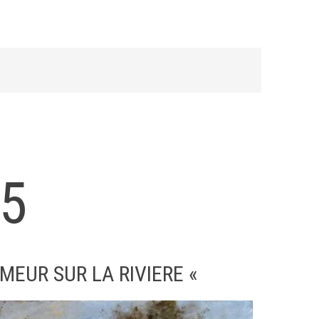
05
MEUR SUR LA RIVIERE «