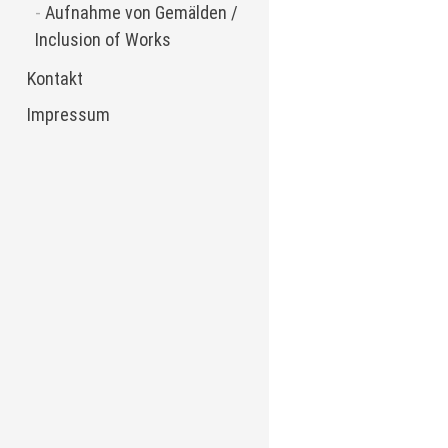
Aufnahme von Gemälden /
Inclusion of Works
Kontakt
Impressum