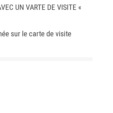
VEC UN VARTE DE VISITE «
ée sur le carte de visite