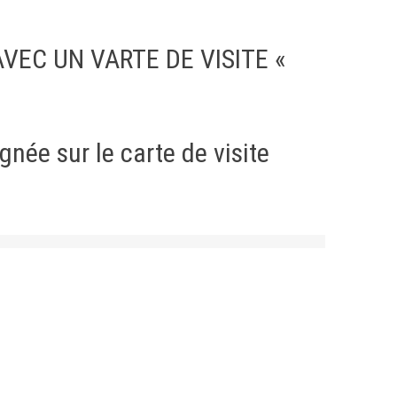
VEC UN VARTE DE VISITE «
gnée sur le carte de visite