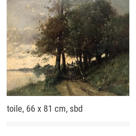
toile, 66 x 81 cm, sbd