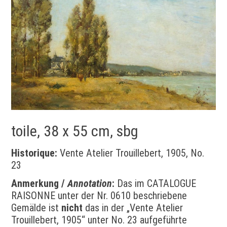
toile, 38 x 55 cm, sbg
Historique:
Vente Atelier Trouillebert, 1905, No.
23
Anmerkung /
Annotation
:
Das im CATALOGUE
RAISONNE unter der Nr. 0610 beschriebene
Gemälde ist
nicht
das in der „Vente Atelier
Trouillebert, 1905“ unter No. 23 aufgeführte