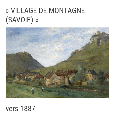
» VILLAGE DE MONTAGNE
(SAVOIE) «
vers 1887